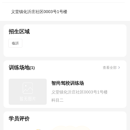
义堂镇化沂庄社区0003号1号楼
招生区域
临沂
训练场地
(1)
查看全部
智尚驾校训练场
义堂镇化沂庄社区0003号1号楼
科目二
学员评价